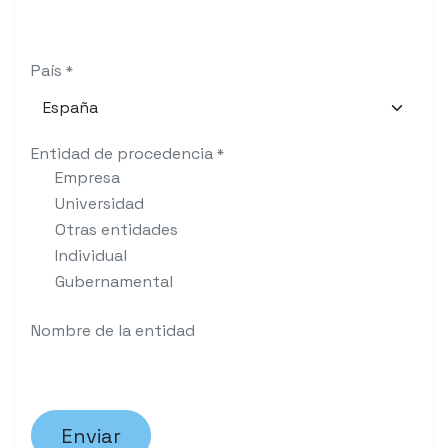
País
*
Entidad de procedencia
*
Empresa
Universidad
Otras entidades
Individual
Gubernamental
Nombre de la entidad
Enviar