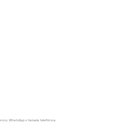
ónico, WhatsApp o llamada telefónica.