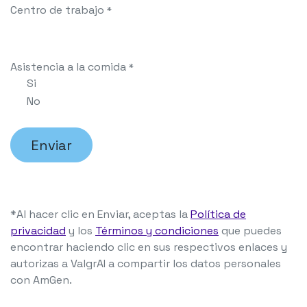
Centro de trabajo
*
Asistencia a la comida
*
Si
No
Enviar
*Al hacer clic en Enviar, aceptas la
Política de
privacidad
y los
Términos y condiciones
que puedes
encontrar haciendo clic en sus respectivos enlaces y
autorizas a ValgrAI a compartir los datos personales
con AmGen.​