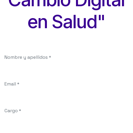
en Salud"
Nombre y apellidos
*
Email
*
Cargo
*