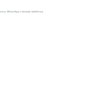
ónico, WhatsApp o llamada telefónica.