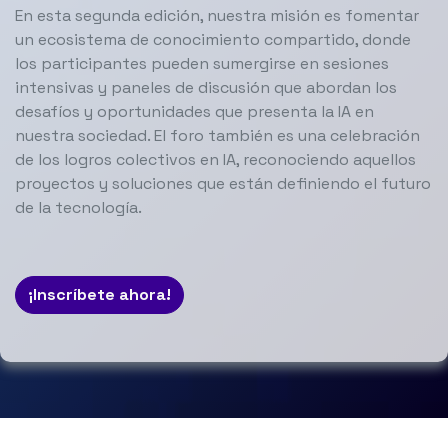
En esta segunda edición, nuestra misión es fomentar
un ecosistema de conocimiento compartido, donde
los participantes pueden sumergirse en sesiones
intensivas y paneles de discusión que abordan los
desafíos y oportunidades que presenta la IA en
nuestra sociedad. El foro también es una celebración
de los logros colectivos en IA, reconociendo aquellos
proyectos y soluciones que están definiendo el futuro
de la tecnología.
¡Inscríbete ahora!